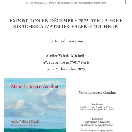
EXPOSITION EN DÉCEMBRE 2025 AVEC PIERRE
RISACHER À L'ATELIER VALÉRIE MICHELIN
Cartons d'invitation
Atelier Valérie Michelin
47, rue Ampère 75017 Paris
5 au 21 décembre 2025