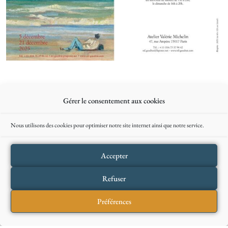
Gérer le consentement aux cookies
Nous utilisons des cookies pour optimiser notre site internet ainsi que notre service.
Accepter
Refuser
Préférences