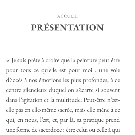
ACCUEIL
PRÉSENTATION
« Je suis prête à croire que la peinture peut être
pour tous ce qu’elle est pour moi : une voie
d’accès à nos émotions les plus profondes, à ce
centre silencieux duquel on s’écarte si souvent
dans l’agitation et la multitude. Peut-être n’est-
elle pas en elle-même sacrée, mais elle mène à ce
qui, en nous, l’est, et, par là, sa pratique prend
une forme de sacerdoce : être celui ou celle à qui