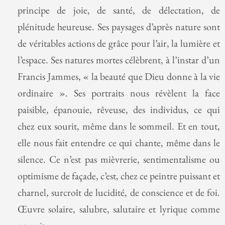
principe de joie, de santé, de délectation, de
plénitude heureuse. Ses paysages d’après nature sont
de véritables actions de grâce pour l’air, la lumière et
l’espace. Ses natures mortes célèbrent, à l’instar d’un
Francis Jammes, « la beauté que Dieu donne à la vie
ordinaire ». Ses portraits nous révèlent la face
paisible, épanouie, rêveuse, des individus, ce qui
chez eux sourit, même dans le sommeil. Et en tout,
elle nous fait entendre ce qui chante, même dans le
silence. Ce n’est pas mièvrerie, sentimentalisme ou
optimisme de façade, c’est, chez ce peintre puissant et
charnel, surcroît de lucidité, de conscience et de foi.
Œuvre solaire, salubre, salutaire et lyrique comme