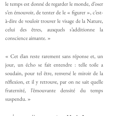
le temps est donné de regarder le monde, d’oser
s’en émouvoir, de tenter de le « figurer », c’est-
à-dire de vouloir trouver le visage de la Nature,
celui des êtres, auxquels s’additionne la
conscience aimante. »
« Cet élan reste rarement sans réponse et, un
jour, un écho se fait entendre : telle toile a
soudain, pour tel être, renversé le miroir de la
réflexion, et il y retrouve, par on ne sait quelle
fraternité, l’émouvante densité du temps
suspendu. »