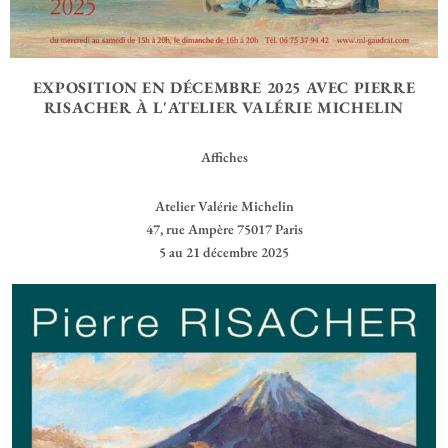
EXPOSITION EN DÉCEMBRE 2025 AVEC PIERRE
RISACHER À L'ATELIER VALÉRIE MICHELIN
Affiches
Atelier Valérie Michelin
47, rue Ampère 75017 Paris
5 au 21 décembre 2025