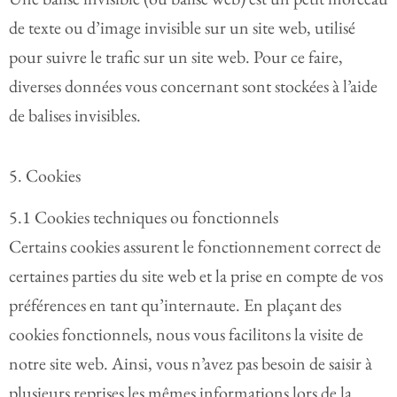
de texte ou d’image invisible sur un site web, utilisé
pour suivre le trafic sur un site web. Pour ce faire,
diverses données vous concernant sont stockées à l’aide
de balises invisibles.
5. Cookies
5.1 Cookies techniques ou fonctionnels
Certains cookies assurent le fonctionnement correct de
certaines parties du site web et la prise en compte de vos
préférences en tant qu’internaute. En plaçant des
cookies fonctionnels, nous vous facilitons la visite de
notre site web. Ainsi, vous n’avez pas besoin de saisir à
plusieurs reprises les mêmes informations lors de la