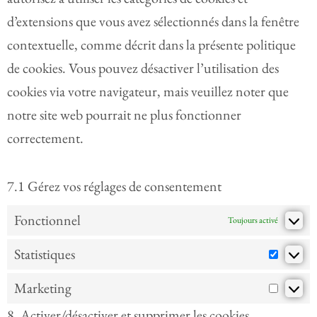
d’extensions que vous avez sélectionnés dans la fenêtre
contextuelle, comme décrit dans la présente politique
de cookies. Vous pouvez désactiver l’utilisation des
cookies via votre navigateur, mais veuillez noter que
notre site web pourrait ne plus fonctionner
correctement.
7.1 Gérez vos réglages de consentement
Fonctionnel
Toujours activé
Statistiques
Marketing
8. Activer/désactiver et supprimer les cookies