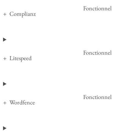
Fonctionnel
Complianz
Fonctionnel
Litespeed
Fonctionnel
Wordfence