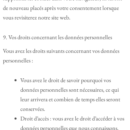
de nouveau placés après votre consentement lorsque
vous revisiterez notre site web.
9. Vos droits concernant les données personnelles
Vous avez les droits suivants concernant vos données
personnelles :
Vous avez le droit de savoir pourquoi vos
données personnelles sont nécessaires, ce qui
leur arrivera et combien de temps elles seront
conservées.
Droit d’accès : vous avez le droit d’accéder à vos
données personnelles que nous connaissons.