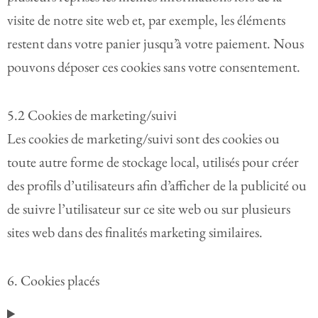
visite de notre site web et, par exemple, les éléments
restent dans votre panier jusqu’à votre paiement. Nous
pouvons déposer ces cookies sans votre consentement.
5.2 Cookies de marketing/suivi
Les cookies de marketing/suivi sont des cookies ou
toute autre forme de stockage local, utilisés pour créer
des profils d’utilisateurs afin d’afficher de la publicité ou
de suivre l’utilisateur sur ce site web ou sur plusieurs
sites web dans des finalités marketing similaires.
6. Cookies placés