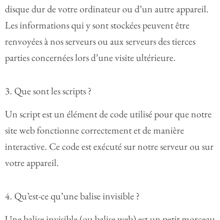
disque dur de votre ordinateur ou d’un autre appareil.
Les informations qui y sont stockées peuvent être
renvoyées à nos serveurs ou aux serveurs des tierces
parties concernées lors d’une visite ultérieure.
3. Que sont les scripts ?
Un script est un élément de code utilisé pour que notre
site web fonctionne correctement et de manière
interactive. Ce code est exécuté sur notre serveur ou sur
votre appareil.
4. Qu’est-ce qu’une balise invisible ?
Une balise invisible (ou balise web) est un petit morceau