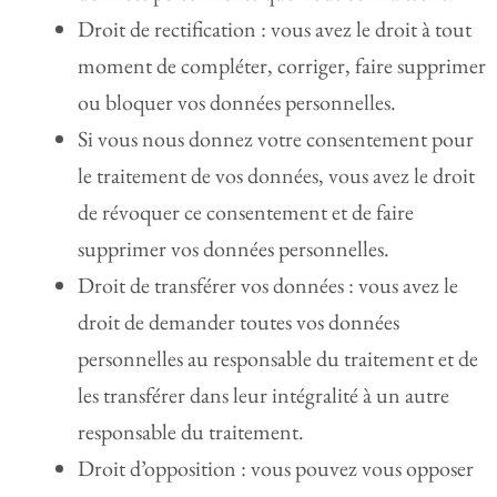
Droit de rectification : vous avez le droit à tout
moment de compléter, corriger, faire supprimer
ou bloquer vos données personnelles.
Si vous nous donnez votre consentement pour
le traitement de vos données, vous avez le droit
de révoquer ce consentement et de faire
supprimer vos données personnelles.
Droit de transférer vos données : vous avez le
droit de demander toutes vos données
personnelles au responsable du traitement et de
les transférer dans leur intégralité à un autre
responsable du traitement.
Droit d’opposition : vous pouvez vous opposer