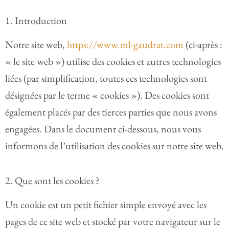
1. Introduction
Notre site web,
https://www.ml-gaudrat.com
(ci-après :
« le site web ») utilise des cookies et autres technologies
liées (par simplification, toutes ces technologies sont
désignées par le terme « cookies »). Des cookies sont
également placés par des tierces parties que nous avons
engagées. Dans le document ci-dessous, nous vous
informons de l’utilisation des cookies sur notre site web.
2. Que sont les cookies ?
Un cookie est un petit fichier simple envoyé avec les
pages de ce site web et stocké par votre navigateur sur le