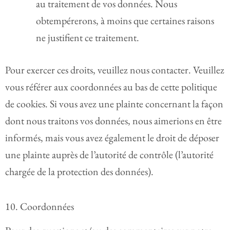
au traitement de vos données. Nous
obtempérerons, à moins que certaines raisons
ne justifient ce traitement.
Pour exercer ces droits, veuillez nous contacter. Veuillez
vous référer aux coordonnées au bas de cette politique
de cookies. Si vous avez une plainte concernant la façon
dont nous traitons vos données, nous aimerions en être
informés, mais vous avez également le droit de déposer
une plainte auprès de l’autorité de contrôle (l’autorité
chargée de la protection des données).
10. Coordonnées