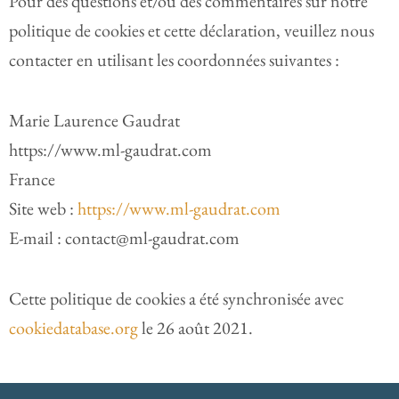
Pour des questions et/ou des commentaires sur notre
politique de cookies et cette déclaration, veuillez nous
contacter en utilisant les coordonnées suivantes :
Marie Laurence Gaudrat
https://www.ml-gaudrat.com
France
Site web :
https://www.ml-gaudrat.com
E-mail :
contact@
ml-gaudrat.com
Cette politique de cookies a été synchronisée avec
cookiedatabase.org
le 26 août 2021.