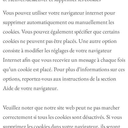
Vous pouvez utiliser votre navigateur internet pour
supprimer automatiquement ou manuellement les
cookies. Vous pouvez également spécifier que certains
cookies ne peuvent pas être placés. Une autre option
consiste à modifier les réglages de votre navigateur
Internet afin que vous receviez un message à chaque fois
qu’un cookie est placé. Pour plus d’informations sur ces
options, reportez-vous aux instructions de la section
Aide de votre navigateur.
Veuillez noter que notre site web peut ne pas marcher
correctement si tous les cookies sont désactivés. Si vous
supprimez les cookies dans votre navigateur, ils seront