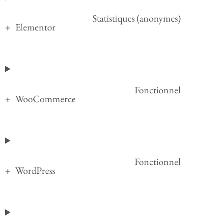
Statistiques (anonymes)
Elementor
Fonctionnel
WooCommerce
Fonctionnel
WordPress