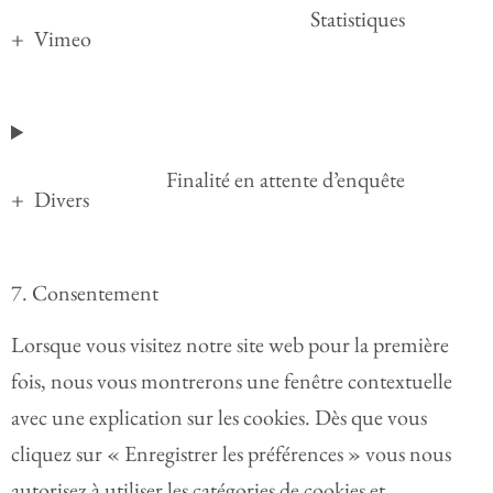
Statistiques
Vimeo
Finalité en attente d’enquête
Divers
7. Consentement
Lorsque vous visitez notre site web pour la première
fois, nous vous montrerons une fenêtre contextuelle
avec une explication sur les cookies. Dès que vous
cliquez sur « Enregistrer les préférences » vous nous
autorisez à utiliser les catégories de cookies et