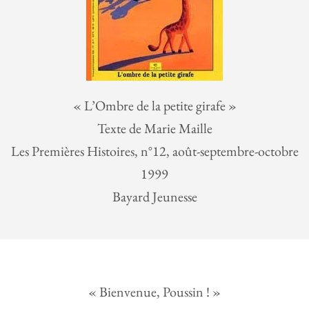
« L’Ombre de la petite girafe »
Texte de Marie Maille
Les Premières Histoires, n°12, août-septembre-octobre
1999
Bayard Jeunesse
« Bienvenue, Poussin ! »