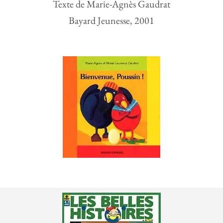
Texte de Marie-Agnès Gaudrat
Bayard Jeunesse, 2001