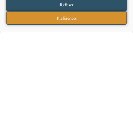
Refuser
Préférences