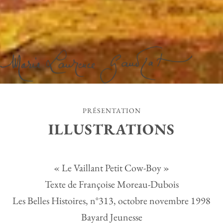
PRÉSENTATION
ILLUSTRATIONS
« Le Vaillant Petit Cow-Boy »
Texte de Françoise Moreau-Dubois
Les Belles Histoires, n°313, octobre novembre 1998
Bayard Jeunesse