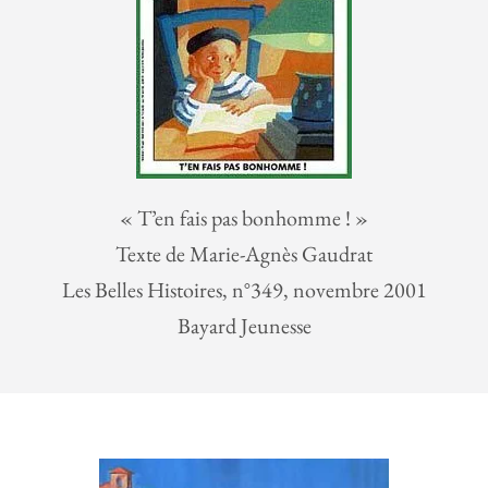
« T’en fais pas bonhomme ! »
Texte de Marie-Agnès Gaudrat
Les Belles Histoires, n°349, novembre 2001
Bayard Jeunesse