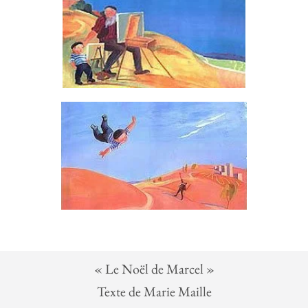
« Le Noël de Marcel »
Texte de Marie Maille