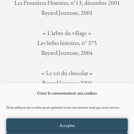
Les Premières Histoires, n°13, décembre 2001
Bayard Jeunesse, 2001
« L’arbre du village »
Les belles histoires, n° 375
Bayard Jeunesse, 2004
« Le roi du chocolat »
Bayard Jeunesse 2005
Gérer le consentement aux cookies
Nous utilisons des cookies pour optimiser notre site internet ainsi que notre service.
Accepter