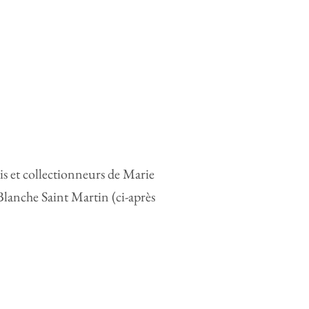
mis et collectionneurs de Marie
 Blanche Saint Martin (ci-après