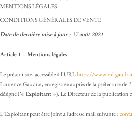
MENTIONS LÉGALES
CONDITIONS GÉNÉRALES DE VENTE
Date de dernière mise à jour : 27 août 2021
Article 1 – Mentions légales
Le présent site, accessible à l’URL
https://www.ml-gaudra
Laurence Gaudrat, enregistrée auprès de la préfecture de l’
désigné l’«
Exploitant
»). Le Directeur de la publication 
L’Exploitant peut être joint à l’adresse mail suivante :
cont