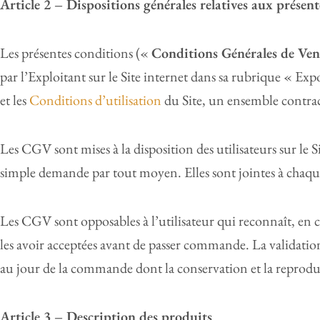
Article 2 – Dispositions générales relatives aux présen
Les présentes conditions («
Conditions Générales de Ve
par l’Exploitant sur le Site internet dans sa rubrique « Exp
et les
Conditions d’utilisation
du Site, un ensemble contra
Les CGV sont mises à la disposition des utilisateurs sur le
simple demande par tout moyen. Elles sont jointes à chaq
Les CGV sont opposables à l’utilisateur qui reconnaît, en
les avoir acceptées avant de passer commande. La validat
au jour de la commande dont la conservation et la reproduc
Article 3 – Description des produits