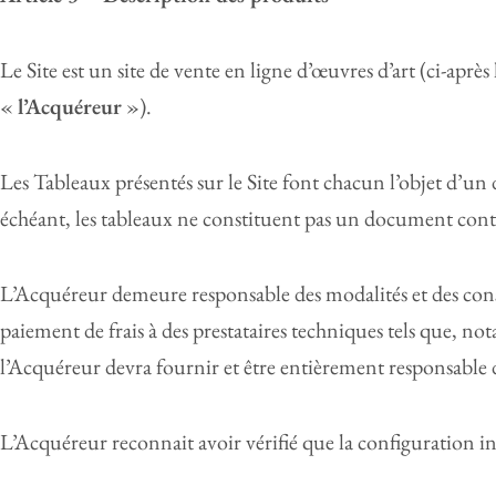
Le Site est un site de vente en ligne d’œuvres d’art (ci-après 
«
l
’Acquéreur
»).
Les Tableaux présentés sur le Site font chacun l’objet d’un d
échéant, les tableaux ne constituent pas un document cont
L’Acquéreur demeure responsable des modalités et des cons
paiement de frais à des prestataires techniques tels que, no
l’Acquéreur devra fournir et être entièrement responsable d
L’Acquéreur reconnait avoir vérifié que la configuration in