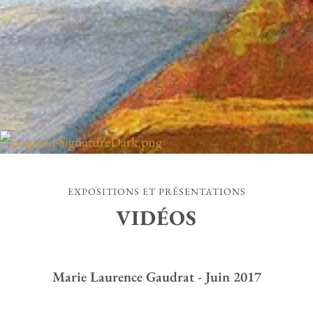
EXPOSITIONS ET PRÉSENTATIONS
VIDÉOS
Marie Laurence Gaudrat - Juin 2017