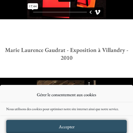
Marie Laurence Gaudrat - Exposition à Villandry -
2010
Gérer le consentement aux cookies
Nous utilisons des cookies pour optimiser notre site internet ainsi que notre service.
Accepter