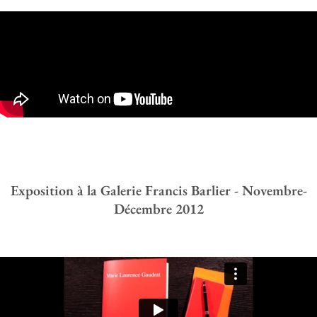
Exposition à la Galerie Francis Barlier - Novembre-
Décembre 2012