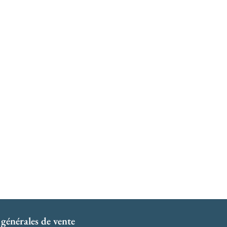
générales de vente