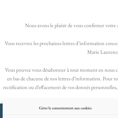
Nous avons le plaisir de vous confirmer votre
Vous recevrez les prochaines lettres d’information conce
Marie Laurenc
Vous pouvez vous désabonner à tout moment en nous cont
en bas de chacune de nos lettres d’information. Pour t
rectification ou d’effacement de vos donnés personnelles,
Gérer le consentement aux cookies
Conditions d’utilisation
Politique de c