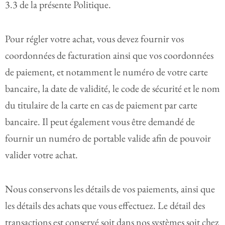
3.3 de la présente Politique.
Pour régler votre achat, vous devez fournir vos
coordonnées de facturation ainsi que vos coordonnées
de paiement, et notamment le numéro de votre carte
bancaire, la date de validité, le code de sécurité et le nom
du titulaire de la carte en cas de paiement par carte
bancaire. Il peut également vous être demandé de
fournir un numéro de portable valide afin de pouvoir
valider votre achat.
Nous conservons les détails de vos paiements, ainsi que
les détails des achats que vous effectuez. Le détail des
transactions est conservé soit dans nos systèmes soit chez