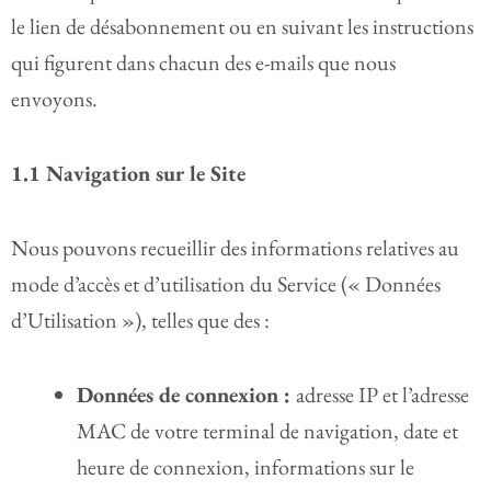
le lien de désabonnement ou en suivant les instructions
qui figurent dans chacun des e-mails que nous
envoyons.
1.1 Navigation sur le Site
Nous pouvons recueillir des informations relatives au
mode d’accès et d’utilisation du Service (« Données
d’Utilisation »), telles que des :
Données de connexion :
adresse IP et l’adresse
MAC de votre terminal de navigation, date et
heure de connexion, informations sur le