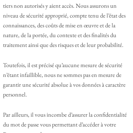
tiers non autorisés y aient accès. Nous assurons un
niveau de sécurité approprié, compte tenu de l’état des
connaissances, des coûts de mise en œuvre et de la
nature, de la portée, du contexte et des finalités du
traitement ainsi que des risques et de leur probabilité.
Toutefois, il est précisé qu’aucune mesure de sécurité
n’étant infaillible, nous ne sommes pas en mesure de
garantir une sécurité absolue à vos données à caractère
personnel.
Par ailleurs, il vous incombe d’assurer la confidentialité
du mot de passe vous permettant d’accéder à votre