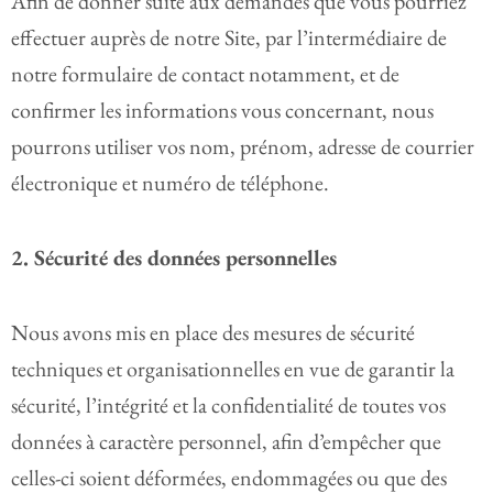
Afin de donner suite aux demandes que vous pourriez
effectuer auprès de notre Site, par l’intermédiaire de
notre formulaire de contact notamment, et de
confirmer les informations vous concernant, nous
pourrons utiliser vos nom, prénom, adresse de courrier
électronique et numéro de téléphone.
2. Sécurité des données personnelles
Nous avons mis en place des mesures de sécurité
techniques et organisationnelles en vue de garantir la
sécurité, l’intégrité et la confidentialité de toutes vos
données à caractère personnel, afin d’empêcher que
celles-ci soient déformées, endommagées ou que des