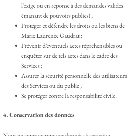
l’exige ou en réponse à des demandes valides
émanant de pouvoirs publics) ;
Protéger et défendre les droits ou les biens de
Marie Laurence Gaudrat ;
Prévenir d’éventuels actes répréhensibles ou
enquêter sur de tels actes dans le cadre des
Services ;
Assurer la sécurité personnelle des utilisateurs
des Services ou du public ;
Se protéger contre la responsabilité civile.
4. Conservation des données
Nous ne conserverons vos données à caractère