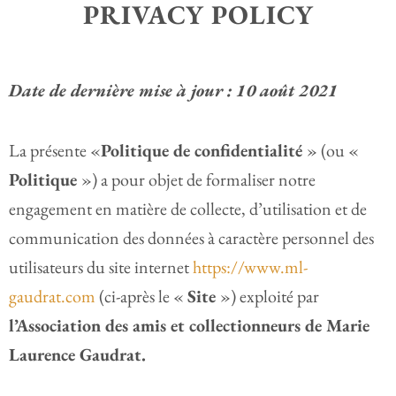
PRIVACY POLICY
Date de dernière mise à jour :
10 août 2021
La présente «
Politique de confidentialité
» (ou «
Politique
») a pour objet de formaliser notre
engagement en matière de collecte, d’utilisation et de
communication des données à caractère personnel des
utilisateurs du site internet
https://www.ml-
gaudrat.com
(ci-après le «
Site
») exploité par
l’Association des amis et collectionneurs de Marie
Laurence Gaudrat.