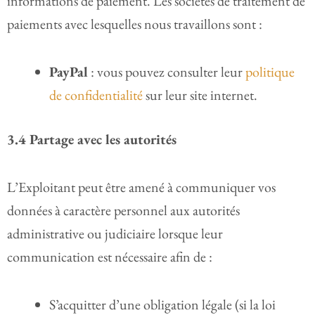
informations de paiement. Les sociétés de traitement de
paiements avec lesquelles nous travaillons sont :
PayPal
: vous pouvez consulter leur
politique
de confidentialité
sur leur site internet.
3.4 Partage avec les autorités
L’Exploitant peut être amené à communiquer vos
données à caractère personnel aux autorités
administrative ou judiciaire lorsque leur
communication est nécessaire afin de :
S’acquitter d’une obligation légale (si la loi