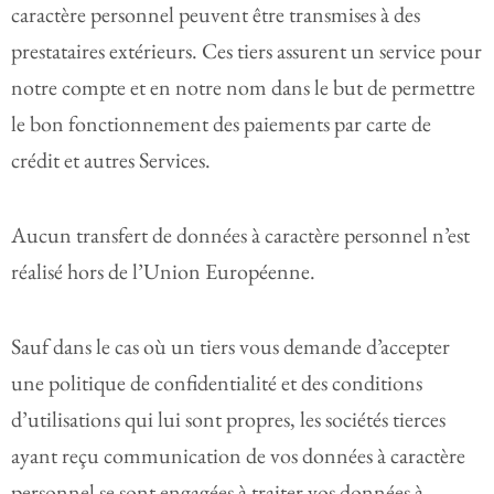
caractère personnel peuvent être transmises à des
prestataires extérieurs. Ces tiers assurent un service pour
notre compte et en notre nom dans le but de permettre
le bon fonctionnement des paiements par carte de
crédit et autres Services.
Aucun transfert de données à caractère personnel n’est
réalisé hors de l’Union Européenne.
Sauf dans le cas où un tiers vous demande d’accepter
une politique de confidentialité et des conditions
d’utilisations qui lui sont propres, les sociétés tierces
ayant reçu communication de vos données à caractère
personnel se sont engagées à traiter vos données à