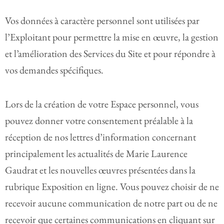
Vos données à caractère personnel sont utilisées par
l’Exploitant pour permettre la mise en œuvre, la gestion
et l’amélioration des Services du Site et pour répondre à
vos demandes spécifiques.
Lors de la création de votre Espace personnel, vous
pouvez donner votre consentement préalable à la
réception de nos lettres d’information concernant
principalement les actualités de Marie Laurence
Gaudrat et les nouvelles œuvres présentées dans la
rubrique Exposition en ligne. Vous pouvez choisir de ne
recevoir aucune communication de notre part ou de ne
recevoir que certaines communications en cliquant sur