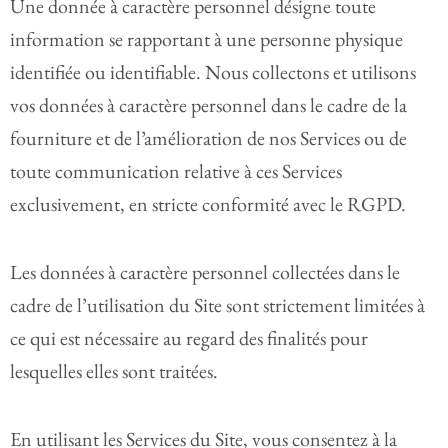
Une donnée à caractère personnel désigne toute
information se rapportant à une personne physique
identifiée ou identifiable. Nous collectons et utilisons
vos données à caractère personnel dans le cadre de la
fourniture et de l’amélioration de nos Services ou de
toute communication relative à ces Services
exclusivement, en stricte conformité avec le RGPD.
Les données à caractère personnel collectées dans le
cadre de l’utilisation du Site sont strictement limitées à
ce qui est nécessaire au regard des finalités pour
lesquelles elles sont traitées.
En utilisant les Services du Site, vous consentez à la