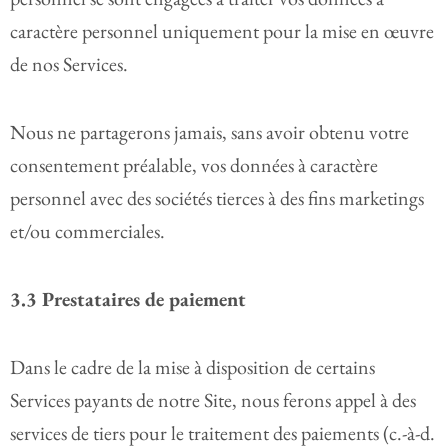
caractère personnel uniquement pour la mise en œuvre
de nos Services.
Nous ne partagerons jamais, sans avoir obtenu votre
consentement préalable, vos données à caractère
personnel avec des sociétés tierces à des fins marketings
et/ou commerciales.
3.3 Prestataires de paiement
Dans le cadre de la mise à disposition de certains
Services payants de notre Site, nous ferons appel à des
services de tiers pour le traitement des paiements (c.-à-d.