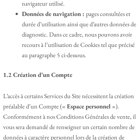
navigateur utilisé.
Données de navigation :
pages consultées et
durée d’utilisation ainsi que d’autres données de
diagnostic. Dans ce cadre, nous pouvons avoir
recours à l’utilisation de Cookies tel que précisé
au paragraphe 5 ci-dessous.
1.2 Création d’un Compte
L’accès à certains Services du Site nécessitent la création
préalable d’un Compte («
Espace personnel
»).
Conformément à nos Conditions Générales de vente, il
vous sera demandé de renseigner un certain nombre de
données à caractère personnel lors de la création de