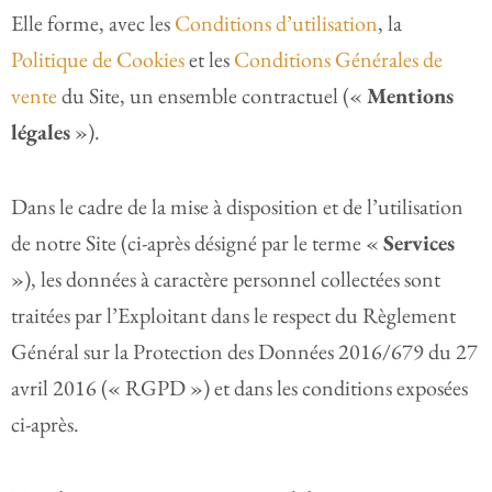
Elle forme, avec les
Conditions d’utilisation
, la
Politique de Cookies
et les
Conditions Générales de
vente
du Site, un ensemble contractuel («
Mentions
légales
»).
Dans le cadre de la mise à disposition et de l’utilisation
de notre Site (ci-après désigné par le terme «
Services
»), les données à caractère personnel collectées sont
traitées par l’Exploitant dans le respect du Règlement
Général sur la Protection des Données 2016/679 du 27
avril 2016 (« RGPD ») et dans les conditions exposées
ci-après.