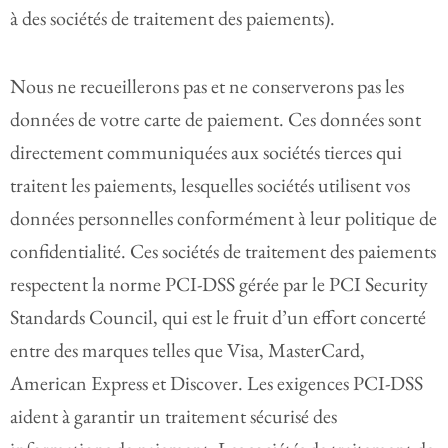
à des sociétés de traitement des paiements).
Nous ne recueillerons pas et ne conserverons pas les
données de votre carte de paiement. Ces données sont
directement communiquées aux sociétés tierces qui
traitent les paiements, lesquelles sociétés utilisent vos
données personnelles conformément à leur politique de
confidentialité. Ces sociétés de traitement des paiements
respectent la norme PCI-DSS gérée par le PCI Security
Standards Council, qui est le fruit d’un effort concerté
entre des marques telles que Visa, MasterCard,
American Express et Discover. Les exigences PCI-DSS
aident à garantir un traitement sécurisé des