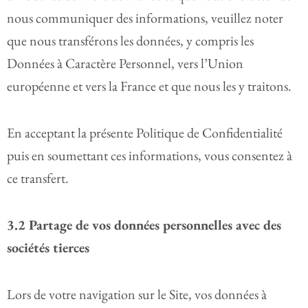
nous communiquer des informations, veuillez noter
que nous transférons les données, y compris les
Données à Caractère Personnel, vers l’Union
européenne et vers la France et que nous les y traitons.
En acceptant la présente Politique de Confidentialité
puis en soumettant ces informations, vous consentez à
ce transfert.
3.2 Partage de vos données personnelles avec des
sociétés tierces
Lors de votre navigation sur le Site, vos données à