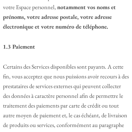
votre Espace personnel,
notamment vos noms et
prénoms, votre adresse postale, votre adresse
électronique et votre numéro de téléphone.
1.3 Paiement
Certains des Services disponibles sont payants. A cette
fin, vous acceptez que nous puissions avoir recours à des
prestataires de services externes qui peuvent collecter
des données à caractère personnel afin de permettre le
traitement des paiements par carte de crédit ou tout
autre moyen de paiement et, le cas échéant, de livraison
de produits ou services, conformément au paragraphe