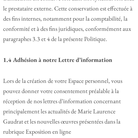
le prestataire externe. Cette conservation est effectuée à
des fins internes, notamment pour la comptabilité, la
conformité et à des fins juridiques, conformément aux
paragraphes 3.3 et 4 de la présente Politique.
1.4 Adhésion à notre Lettre d’information
Lors de la création de votre Espace personnel, vous
pouvez donner votre consentement préalable à la
réception de nos lettres d’information concernant
principalement les actualités de Marie Laurence
Gaudrat et les nouvelles œuvres présentées dans la
rubrique Exposition en ligne