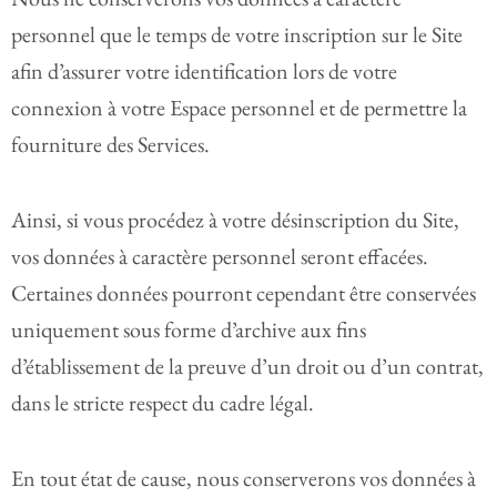
personnel que le temps de votre inscription sur le Site
afin d’assurer votre identification lors de votre
connexion à votre Espace personnel et de permettre la
fourniture des Services.
Ainsi, si vous procédez à votre désinscription du Site,
vos données à caractère personnel seront effacées.
Certaines données pourront cependant être conservées
uniquement sous forme d’archive aux fins
d’établissement de la preuve d’un droit ou d’un contrat,
dans le stricte respect du cadre légal.
En tout état de cause, nous conserverons vos données à