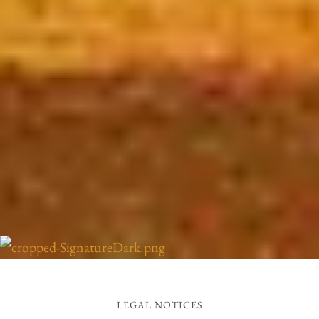
LEGAL NOTICES