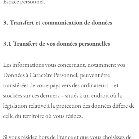
Espace personnel.
3. Transfert et communication de données
3.1 Transfert de vos données personnelles
Les informations vous concernant, notamment vos
Données à Caractère Personnel, peuvent être
transférées de votre pays vers des ordinateurs – et
stockées sur ces derniers – situés à un endroit où la
législation relative à la protection des données diffère de
celle du territoire où vous résidez.
Si vous résidez hors de France et que vous choisissez de