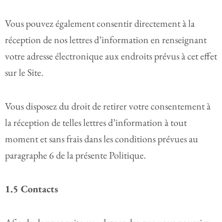
Vous pouvez également consentir directement à la
réception de nos lettres d’information en renseignant
votre adresse électronique aux endroits prévus à cet effet
sur le Site.
Vous disposez du droit de retirer votre consentement à
la réception de telles lettres d’information à tout
moment et sans frais dans les conditions prévues au
paragraphe 6 de la présente Politique.
1.5 Contacts