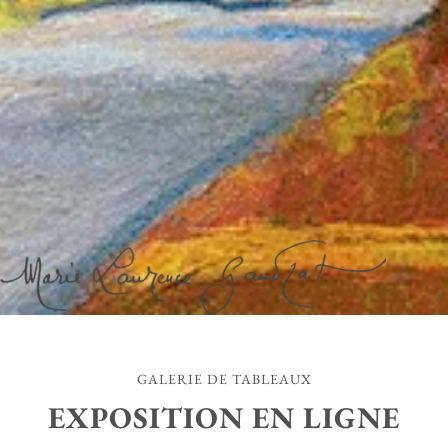
GALERIE DE TABLEAUX
EXPOSITION EN LIGNE