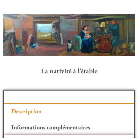
La nativité à l’étable
Description
Informations complémentaires