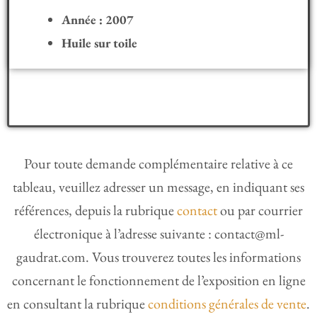
Année : 2007
Huile sur toile
Pour toute demande complémentaire relative à ce
tableau, veuillez adresser un message, en indiquant ses
références, depuis la rubrique
contact
ou par courrier
électronique à l’adresse suivante : contact@ml-
gaudrat.com. Vous trouverez toutes les informations
concernant le fonctionnement de l’exposition en ligne
en consultant la rubrique
conditions générales de vente
.