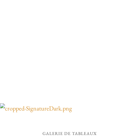
GALERIE DE TABLEAUX