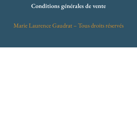
Conditions générales de vente
Marie Laurence Gaudrat –
Tous droits réservés