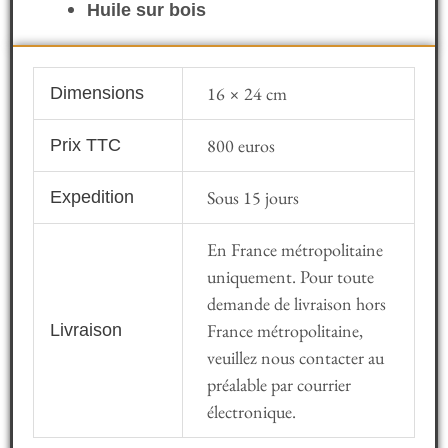
Huile sur bois
16 × 24 cm
Dimensions
800 euros
Prix TTC
Sous 15 jours
Expedition
En France métropolitaine
uniquement. Pour toute
demande de livraison hors
France métropolitaine,
Livraison
veuillez nous contacter au
préalable par courrier
électronique.