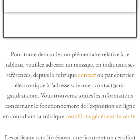
Pour toute demande complémentaire relative à ce
tableau, veuillez adresser un message, en indiquant ses
références, depuis la rubrique
contact
ou par courrier
électronique à l’adresse suivante : contact@ml-
gaudrat.com. Vous trouverez toutes les informations
concernant le fonctionnement de l’exposition en ligne
en consultant la rubrique
conditions générales de vente
.
Les tableaux sont livrés avec une facture et un certificat