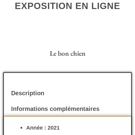
EXPOSITION EN LIGNE
Le bon chien
Description
Informations complémentaires
Année : 2021