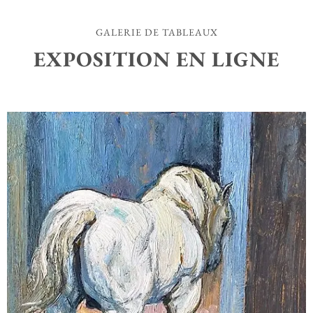
GALERIE DE TABLEAUX
EXPOSITION EN LIGNE