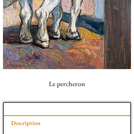
Le percheron
Description